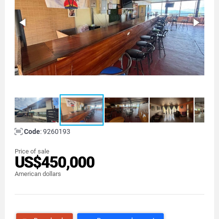
Code
: 9260193
Price of sale
US$450,000
American dollars