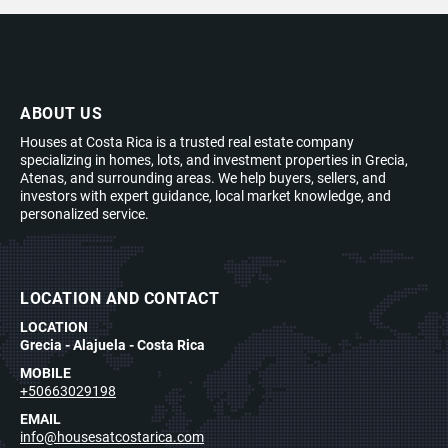
ABOUT US
Houses at Costa Rica is a trusted real estate company
specializing in homes, lots, and investment properties in Grecia,
Atenas, and surrounding areas. We help buyers, sellers, and
investors with expert guidance, local market knowledge, and
personalized service.
LOCATION AND CONTACT
LOCATION
Grecia - Alajuela - Costa Rica
MOBILE
+50663029198
EMAIL
info@housesatcostarica.com