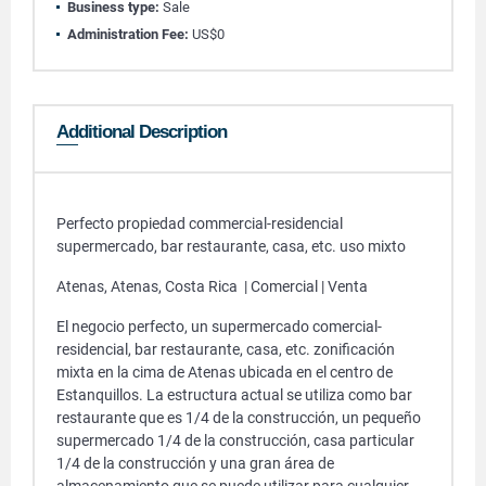
Business type:
Sale
Administration Fee:
US$0
Additional Description
Perfecto propiedad commercial-residencial
supermercado, bar restaurante, casa, etc. uso mixto
Atenas, Atenas, Costa Rica | Comercial | Venta
El negocio perfecto, un supermercado comercial-
residencial, bar restaurante, casa, etc. zonificación
mixta en la cima de Atenas ubicada en el centro de
Estanquillos. La estructura actual se utiliza como bar
restaurante que es 1/4 de la construcción, un pequeño
supermercado 1/4 de la construcción, casa particular
1/4 de la construcción y una gran área de