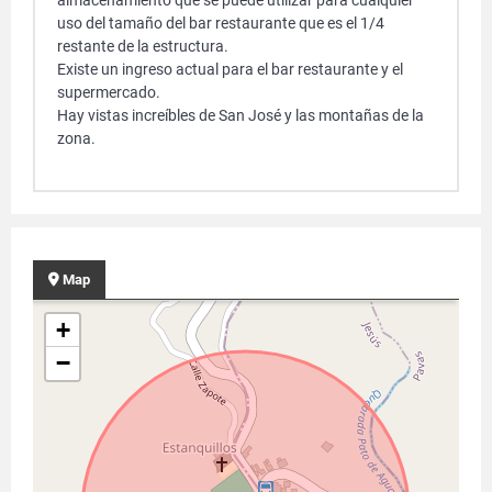
almacenamiento que se puede utilizar para cualquier
uso del tamaño del bar restaurante que es el 1/4
restante de la estructura.
Existe un ingreso actual para el bar restaurante y el
supermercado.
Hay vistas increíbles de San José y las montañas de la
zona.
Map
+
−