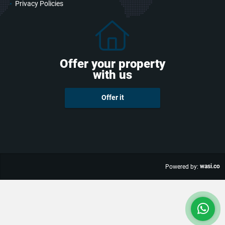
Privacy Policies
Offer your property
with us
Offer it
wasi.co
Powered by: