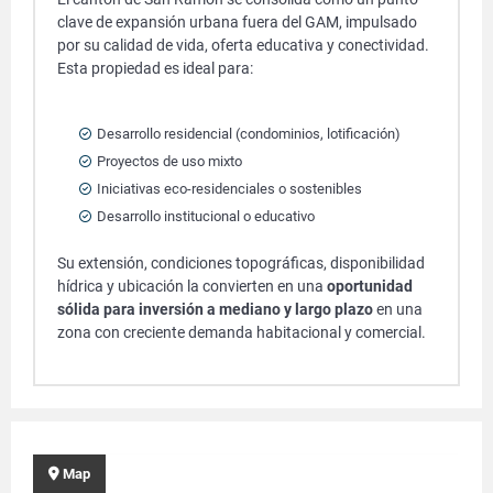
clave de expansión urbana fuera del GAM, impulsado
por su calidad de vida, oferta educativa y conectividad.
Esta propiedad es ideal para:
Desarrollo residencial (condominios, lotificación)
Proyectos de uso mixto
Iniciativas eco-residenciales o sostenibles
Desarrollo institucional o educativo
Su extensión, condiciones topográficas, disponibilidad
hídrica y ubicación la convierten en una
oportunidad
sólida para inversión a mediano y largo plazo
en una
zona con creciente demanda habitacional y comercial.
Map