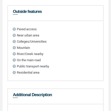
Outside features
Paved access
Near urban area
Colleges/Universities
Mountain
River/Creek nearby
On the main road
Public transport nearby
Residential area
Additional Description