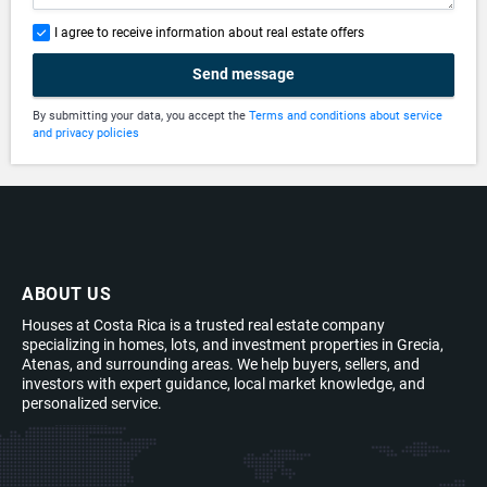
I agree to receive information about real estate offers
Send message
By submitting your data, you accept the
Terms and conditions about service
and privacy policies
ABOUT US
Houses at Costa Rica is a trusted real estate company
specializing in homes, lots, and investment properties in Grecia,
Atenas, and surrounding areas. We help buyers, sellers, and
investors with expert guidance, local market knowledge, and
personalized service.