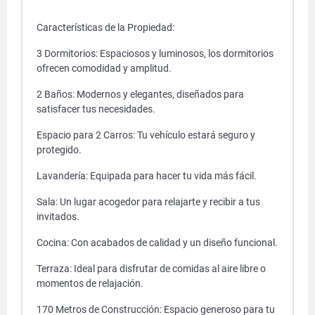
Características de la Propiedad:
3 Dormitorios: Espaciosos y luminosos, los dormitorios
ofrecen comodidad y amplitud.
2 Baños: Modernos y elegantes, diseñados para
satisfacer tus necesidades.
Espacio para 2 Carros: Tu vehículo estará seguro y
protegido.
Lavandería: Equipada para hacer tu vida más fácil.
Sala: Un lugar acogedor para relajarte y recibir a tus
invitados.
Cocina: Con acabados de calidad y un diseño funcional.
Terraza: Ideal para disfrutar de comidas al aire libre o
momentos de relajación.
170 Metros de Construcción: Espacio generoso para tu