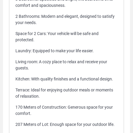
comfort and spaciousness.
2 Bathrooms: Modern and elegant, designed to satisfy
your needs.
Space for 2 Cars: Your vehicle will be safe and
protected.
Laundry: Equipped to make your life easier.
Living room: A cozy place to relax and receive your
guests.
Kitchen: With quality finishes and a functional design.
Terrace: Ideal for enjoying outdoor meals or moments
of relaxation.
170 Meters of Construction: Generous space for your
comfort.
207 Meters of Lot: Enough space for your outdoor life.