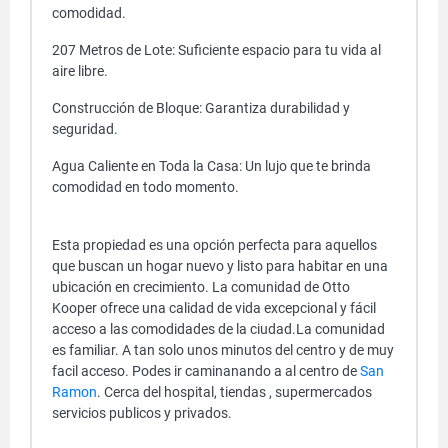
comodidad.
207 Metros de Lote: Suficiente espacio para tu vida al
aire libre.
Construcción de Bloque: Garantiza durabilidad y
seguridad.
Agua Caliente en Toda la Casa: Un lujo que te brinda
comodidad en todo momento.
Esta propiedad es una opción perfecta para aquellos
que buscan un hogar nuevo y listo para habitar en una
ubicación en crecimiento. La comunidad de Otto
Kooper ofrece una calidad de vida excepcional y fácil
acceso a las comodidades de la ciudad.La comunidad
es familiar. A tan solo unos minutos del centro y de muy
facil acceso. Podes ir caminanando a al centro de
San
Ramon
. Cerca del hospital, tiendas , supermercados
servicios publicos y privados.