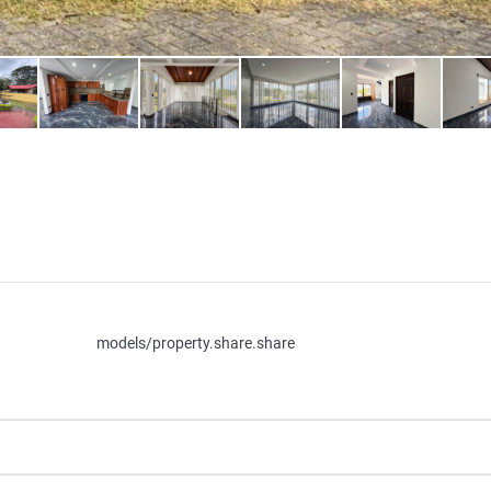
models/property.share.share