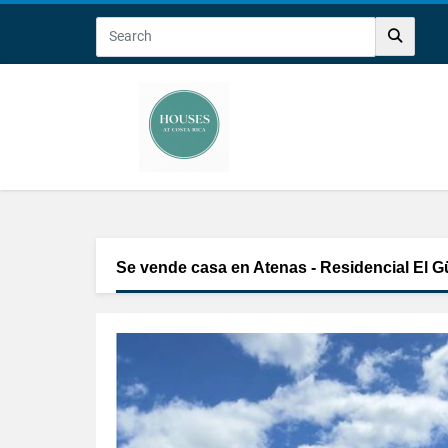
Se vende casa en Atenas - Residencial El G