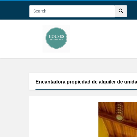
Encantadora propiedad de alquiler de unida