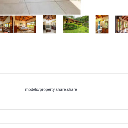
models/property.share.share