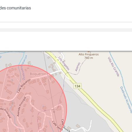
ades comunitarias