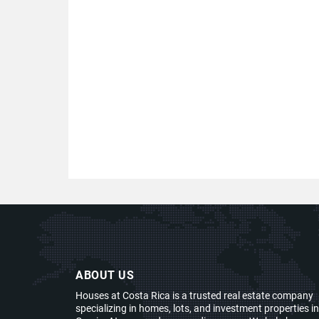
ABOUT US
Houses at Costa Rica is a trusted real estate company
specializing in homes, lots, and investment properties in