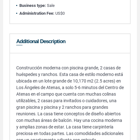
Business type:
Sale
Administration Fee:
US$0
Additional Description
Construcción moderna con piscina grande, 2 casas de
huéspedes y ranchos. Esta casa de estilo moderno está
ubicada en un lote grande de 10,170 m2 (2.5 acres) en
Los Ángeles de Atenas, a solo 5-6 minutos del Centro de
Atenas en el campo que cuenta con muchas colinas
utilizables, 2 casas para invitados o cuidadores, una
gran piscina y piscina y 2 ranchos para grandes
reuniones. La casa tiene conceptos de diseño abiertos
con muchas áreas de balcón. Hay una cocina moderna
y amplias zonas de estar. La casa tiene carpintería
preciosa en todas partes. Las comodidades adicionales