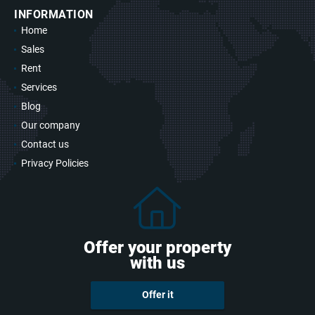
INFORMATION
Home
Sales
Rent
Services
Blog
Our company
Contact us
Privacy Policies
Offer your property
with us
Offer it