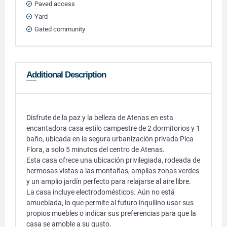
Paved access
Yard
Gated community
Additional Description
Disfrute de la paz y la belleza de Atenas en esta
encantadora casa estilo campestre de 2 dormitorios y 1
baño, ubicada en la segura urbanización privada Pica
Flora, a solo 5 minutos del centro de Atenas.
Esta casa ofrece una ubicación privilegiada, rodeada de
hermosas vistas a las montañas, amplias zonas verdes
y un amplio jardín perfecto para relajarse al aire libre.
La casa incluye electrodomésticos. Aún no está
amueblada, lo que permite al futuro inquilino usar sus
propios muebles o indicar sus preferencias para que la
casa se amoble a su gusto.