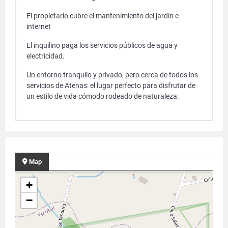
El propietario cubre el mantenimiento del jardín e
internet
El inquilino paga los servicios públicos de agua y
electricidad.
Un entorno tranquilo y privado, pero cerca de todos los
servicios de Atenas: el lugar perfecto para disfrutar de
un estilo de vida cómodo rodeado de naturaleza.
Map
+
−