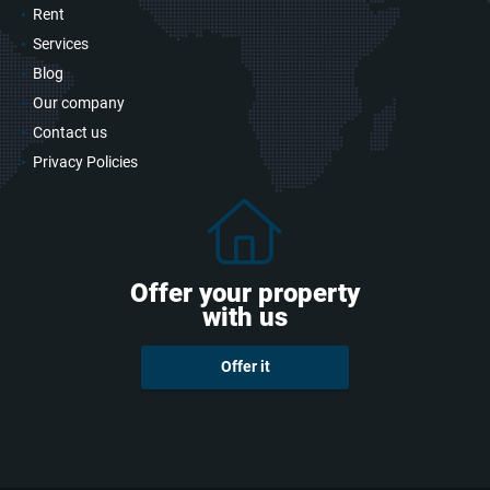
Rent
Services
Blog
Our company
Contact us
Privacy Policies
Offer your property
with us
Offer it