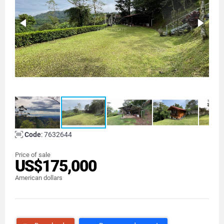
Code
: 7632644
Price of sale
US$175,000
American dollars