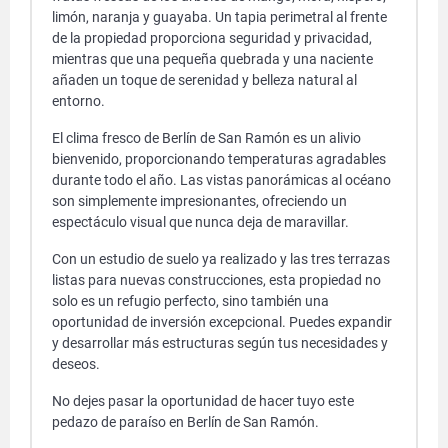
limón, naranja y guayaba. Un tapia perimetral al frente
de la propiedad proporciona seguridad y privacidad,
mientras que una pequeña quebrada y una naciente
añaden un toque de serenidad y belleza natural al
entorno.
El clima fresco de Berlín de San Ramón es un alivio
bienvenido, proporcionando temperaturas agradables
durante todo el año. Las vistas panorámicas al océano
son simplemente impresionantes, ofreciendo un
espectáculo visual que nunca deja de maravillar.
Con un estudio de suelo ya realizado y las tres terrazas
listas para nuevas construcciones, esta propiedad no
solo es un refugio perfecto, sino también una
oportunidad de inversión excepcional. Puedes expandir
y desarrollar más estructuras según tus necesidades y
deseos.
No dejes pasar la oportunidad de hacer tuyo este
pedazo de paraíso en Berlín de San Ramón.