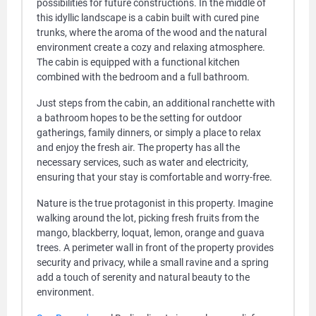
possibilities for future constructions. In the middle of
this idyllic landscape is a cabin built with cured pine
trunks, where the aroma of the wood and the natural
environment create a cozy and relaxing atmosphere.
The cabin is equipped with a functional kitchen
combined with the bedroom and a full bathroom.
Just steps from the cabin, an additional ranchette with
a bathroom hopes to be the setting for outdoor
gatherings, family dinners, or simply a place to relax
and enjoy the fresh air. The property has all the
necessary services, such as water and electricity,
ensuring that your stay is comfortable and worry-free.
Nature is the true protagonist in this property. Imagine
walking around the lot, picking fresh fruits from the
mango, blackberry, loquat, lemon, orange and guava
trees. A perimeter wall in front of the property provides
security and privacy, while a small ravine and a spring
add a touch of serenity and natural beauty to the
environment.