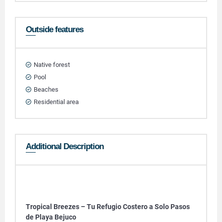
Outside features
Native forest
Pool
Beaches
Residential area
Additional Description
Tropical Breezes – Tu Refugio Costero a Solo Pasos
de Playa Bejuco