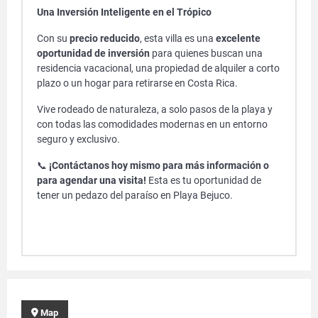
Una Inversión Inteligente en el Trópico
Con su
precio reducido
, esta villa es una
excelente
oportunidad de inversión
para quienes buscan una
residencia vacacional, una propiedad de alquiler a corto
plazo o un hogar para retirarse en Costa Rica.
Vive rodeado de naturaleza, a solo pasos de la playa y
con todas las comodidades modernas en un entorno
seguro y exclusivo.
📞
¡Contáctanos hoy mismo para más información o
para agendar una visita!
Esta es tu oportunidad de
tener un pedazo del paraíso en Playa Bejuco.
Map