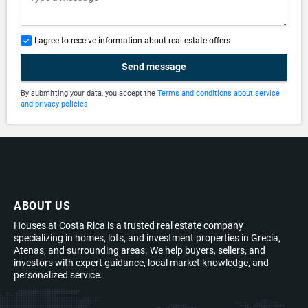
I agree to receive information about real estate offers
Send message
By submitting your data, you accept the
Terms and conditions about service
and privacy policies
ABOUT US
Houses at Costa Rica is a trusted real estate company
specializing in homes, lots, and investment properties in Grecia,
Atenas, and surrounding areas. We help buyers, sellers, and
investors with expert guidance, local market knowledge, and
personalized service.