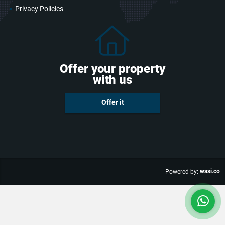
Privacy Policies
Offer your property
with us
Offer it
wasi.co
Powered by: